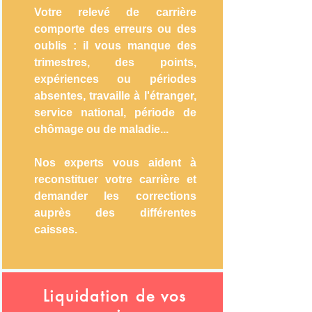
Votre relevé de carrière
comporte des erreurs ou des
oublis : il vous manque des
trimestres, des points,
expériences ou périodes
absentes, travaille à l'étranger,
service national, période de
chômage ou de maladie...
Nos experts vous aident à
reconstituer votre carrière et
demander les corrections
auprès des différentes
caisses.
Liquidation de vos