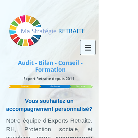
Audit - Bilan - Conseil -
Formation
Expert Retraite depuis 2011
Vous souhaitez un
accompagnement personnalisé?
Notre
équipe d'Experts Retraite,
RH, Protection sociale, et
coachinq
,
vous accompagne