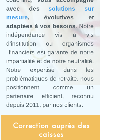
avec des
solutions sur
mesure
, évolutives et
adaptées à vos besoins
. Notre
indépendance
vis à vis
d'institution ou organismes
financiers est garante de notre
impartialité et de notre neutralité.
Notre expertise dans les
problématiques de retraite, nous
positionnent comme un
partenaire efficient, reconnu
depuis 2011,
par nos clients
.
Correction auprès des
caisses