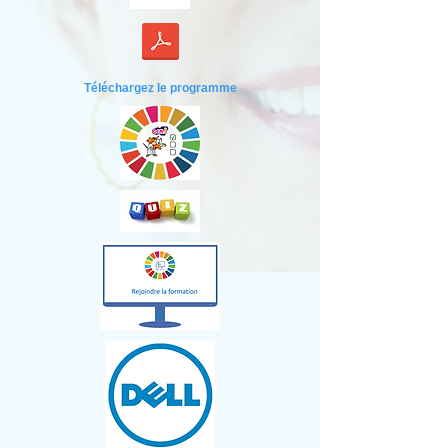
Téléchargez le programme