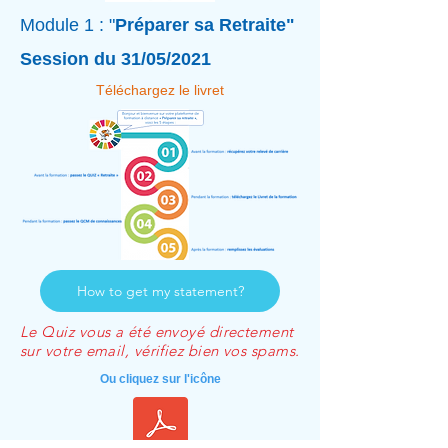
Module 1 : "
Préparer sa Retraite"
Session du 31/05/2021
Téléchargez le livret
How to get my statement?
Le Quiz vous a été envoyé directement
sur votre email, vérifiez bien vos spams.
Ou cliquez sur l'icône