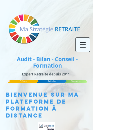
Audit - Bilan - Conseil -
Formation
Expert Retraite depuis 2011
BIENVENUE SUR Ma
Plateforme de
Formation à
distance