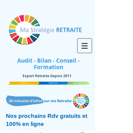
Audit - Bilan - Conseil -
Formation
Expert Retraite depuis 2011
Nos prochains Rdv gratuits et
100% en ligne