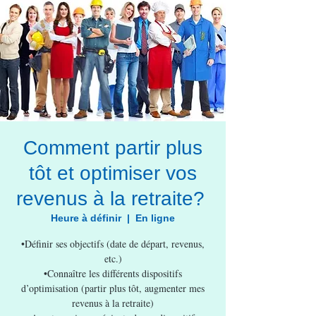
Comment partir plus
tôt et optimiser vos
revenus à la retraite?
Heure à définir
  |  
En ligne
•Définir ses objectifs (date de départ, revenus,
etc.)
•Connaître les différents dispositifs
d’optimisation (partir plus tôt, augmenter mes
revenus à la retraite)