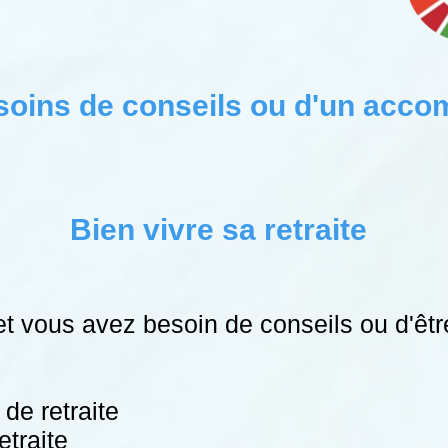
soins de conseils ou d'un ac
Bien vivre sa retraite
, et vous avez besoin de conseils ou d'
de retraite
etraite