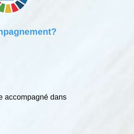
compagnement?
être accompagné dans