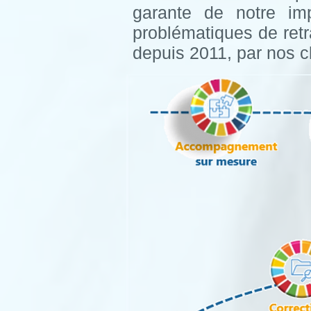
garante de notre imp
problématiques de retr
depuis 2011, par nos cl