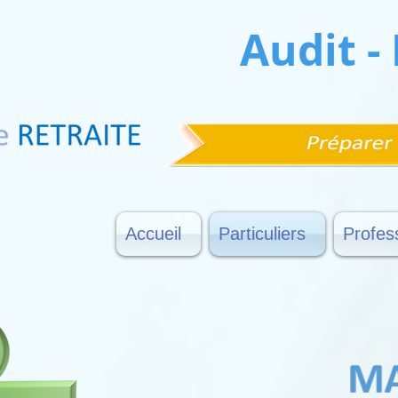
Audit -
Accueil
Particuliers
Profes