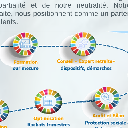
artialité et de notre neutralité. Not
aite, nous positionnent comme un parten
ients.