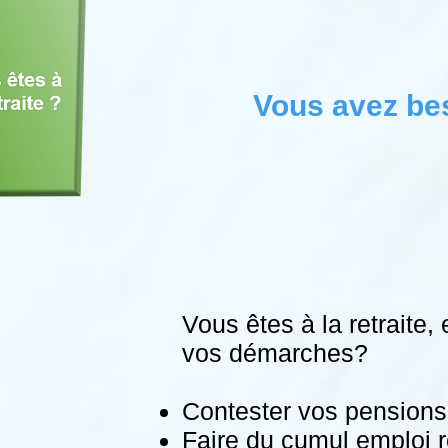
Vous avez be
Vous êtes à la retraite
vos démarches?
Contester vos pensions 
Faire du cumul emploi r