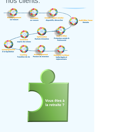
nos clients.