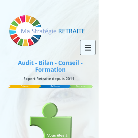
Audit - Bilan - Conseil -
Formation
Expert Retraite depuis 2011