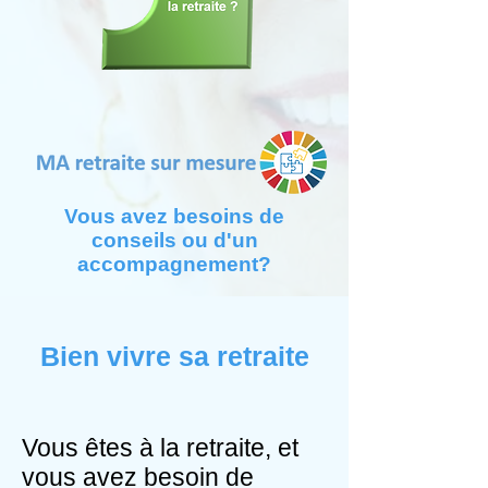
Vous avez besoins de
conseils ou d'un
accompagnement?
Bien vivre sa retraite
Vous êtes à la retraite, et
vous avez besoin de