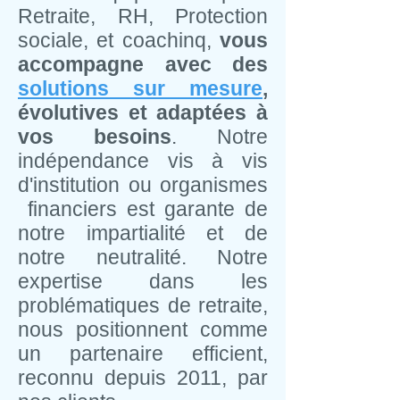
Retraite, RH, Protection
sociale, et coachinq,
vous
accompagne avec des
solutions sur mesure
,
évolutives et adaptées à
vos besoins
. Notre
indépendance vis à vis
d'institution ou organismes
financiers est garante de
notre impartialité et de
notre neutralité. Notre
expertise dans les
problématiques de retraite,
nous positionnent comme
un partenaire efficient,
reconnu depuis 2011, par