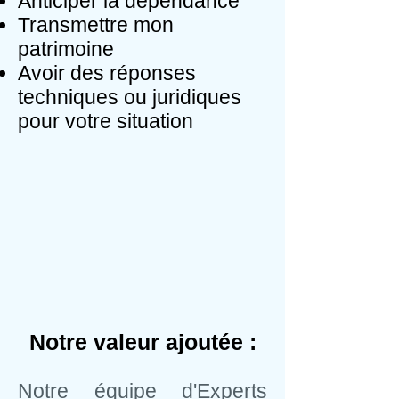
Anticiper la dépendance
Transmettre mon
patrimoine
Avoir des réponses
techniques ou juridiques
pour votre situation
Notre valeur ajoutée :
Notre équipe d'Experts