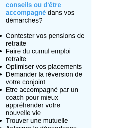
conseils ou d'être
accompagné
dans vos
démarches?
Contester vos pensions de
retraite
Faire du cumul emploi
retraite
Optimiser vos placements
Demander la réversion de
votre conjoint
Etre accompagné par un
coach pour mieux
appréhender votre
nouvelle vie
Trouver une mutuelle